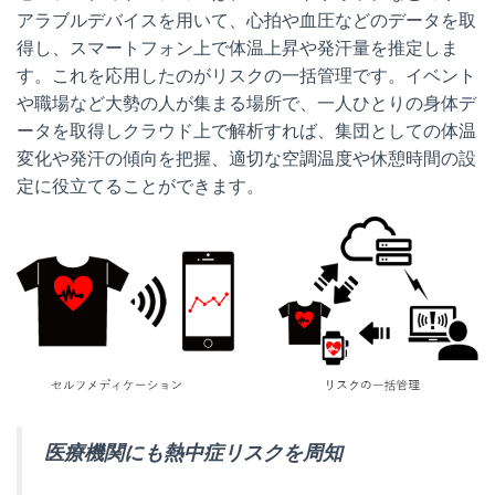
アラブルデバイスを用いて、心拍や血圧などのデータを取
得し、スマートフォン上で体温上昇や発汗量を推定しま
す。これを応用したのがリスクの一括管理です。イベント
や職場など大勢の人が集まる場所で、一人ひとりの身体デ
ータを取得しクラウド上で解析すれば、集団としての体温
変化や発汗の傾向を把握、適切な空調温度や休憩時間の設
定に役立てることができます。
医療機関にも熱中症リスクを周知