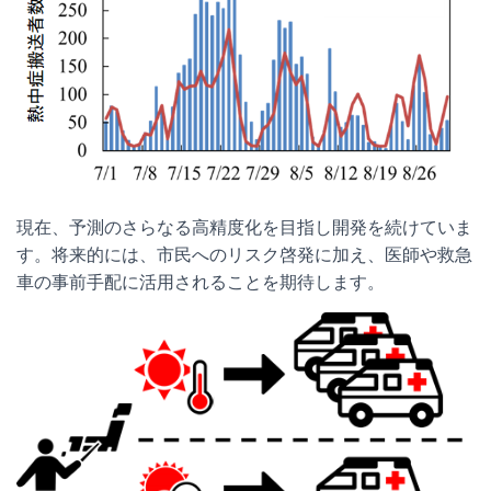
現在、予測のさらなる高精度化を目指し開発を続けていま
す。将来的には、市民へのリスク啓発に加え、医師や救急
車の事前手配に活用されることを期待します。