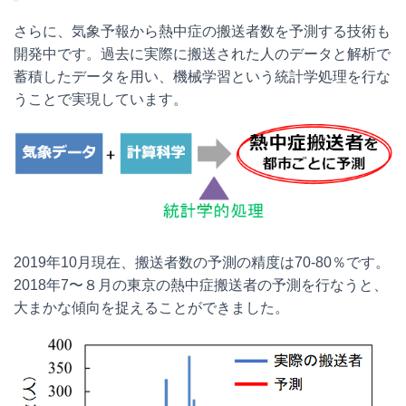
さらに、気象予報から熱中症の搬送者数を予測する技術も
開発中です。過去に実際に搬送された人のデータと解析で
蓄積したデータを用い、機械学習という統計学処理を行な
うことで実現しています。
2019年10月現在、搬送者数の予測の精度は70-80％です。
2018年7〜８月の東京の熱中症搬送者の予測を行なうと、
大まかな傾向を捉えることができました。