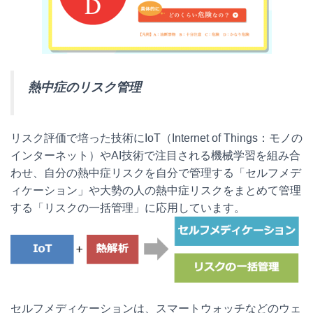
熱中症のリスク管理
リスク評価で培った技術にIoT（Internet of Things：モノの
インターネット）やAI技術で注目される機械学習を組み合
わせ、自分の熱中症リスクを自分で管理する「セルフメデ
ィケーション」や大勢の人の熱中症リスクをまとめて管理
する「リスクの一括管理」に応用しています。
セルフメディケーションは、スマートウォッチなどのウェ